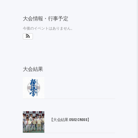
大会情報・行事予定
今後のイベントはありません。
大会結果
【大会結果 05/12 CROSS】