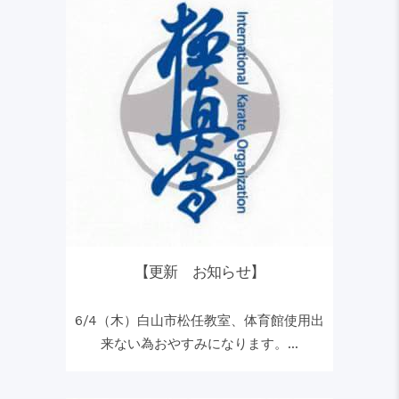
【更新 お知らせ】
6/4（木）白山市松任教室、体育館使用出
来ない為おやすみになります。...