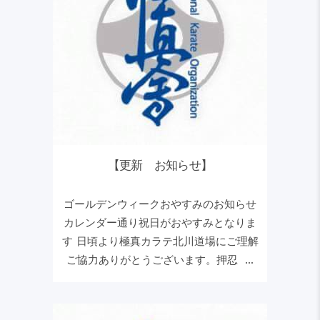
【更新 お知らせ】
ゴールデンウィークおやすみのお知らせ
カレンダー通り祝日がおやすみとなりま
す 日頃より極真カラテ北川道場にご理解
ご協力ありがとうございます。押忍 ...