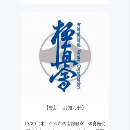
【更新 お知らせ】
10/30（木）金沢市西南部教室、体育館使