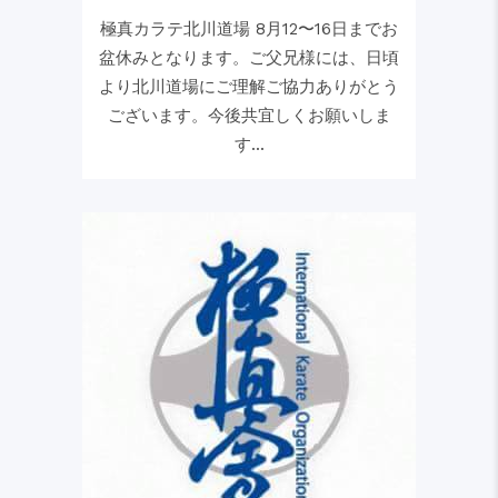
極真カラテ北川道場 8月12〜16日までお
盆休みとなります。ご父兄様には、日頃
より北川道場にご理解ご協力ありがとう
ございます。今後共宜しくお願いしま
す...