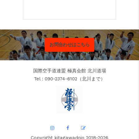
お問合わせはこちら
国際空手道連盟 極真会館 北川道場
Tel : 090-2374-6102（北川まで）
Copyright kitagawadojo 2018-2026