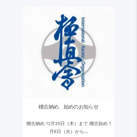
稽古納め、始めのお知らせ
稽古納め 12月25日（木）まで 稽古始め 1
月6日（火）から...