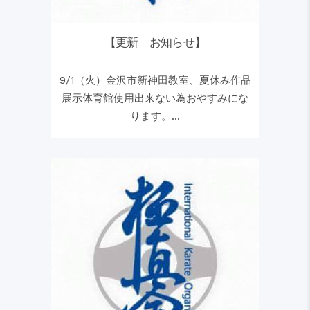
【更新 お知らせ】
9/1（火）金沢市新神田教室、夏休み作品
展示体育館使用出来ない為おやすみにな
ります。...