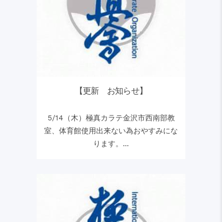
【更新 お知らせ】
5/14（木）極真カラテ金沢市西南部教
室、体育館使用出来ない為おやすみにな
ります。...