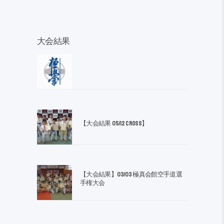
大会結果
【大会結果 05/12 CROSS】
【大会結果】03/03 極真会館空手道選
手権大会