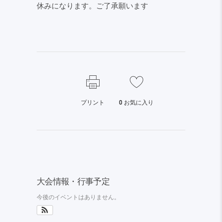
休みになります。ご了承願います
プリント
0
お気に入り
大会情報・行事予定
今後のイベントはありません。