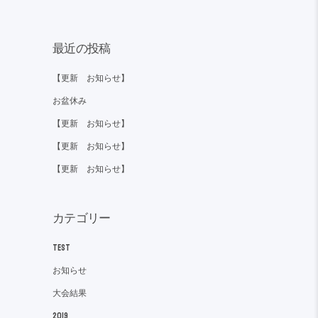
最近の投稿
【更新 お知らせ】
お盆休み
【更新 お知らせ】
【更新 お知らせ】
【更新 お知らせ】
カテゴリー
TEST
お知らせ
大会結果
2019