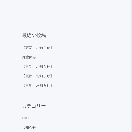
最近の投稿
【更新 お知らせ】
お盆休み
【更新 お知らせ】
【更新 お知らせ】
【更新 お知らせ】
カテゴリー
TEST
お知らせ