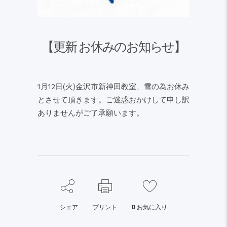
【更新 お休みのお知らせ】
1月12日(火)金沢市新神田教室、雪の為お休み
とさせて頂きます。ご迷惑おかけして申し訳
ありませんがご了承願います。
シェア
プリント
0
お気に入り