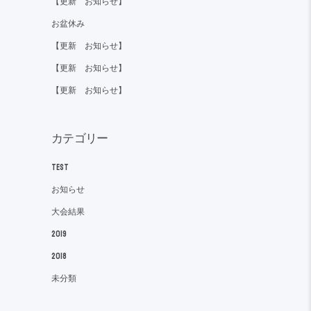
【更新 お知らせ】
お盆休み
【更新 お知らせ】
【更新 お知らせ】
【更新 お知らせ】
カテゴリー
TEST
お知らせ
大会結果
2019
2018
未分類