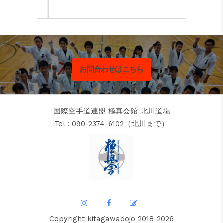
お問合わせはこちら
国際空手道連盟 極真会館 北川道場
Tel : 090-2374-6102（北川まで）
Copyright kitagawadojo 2018-2026