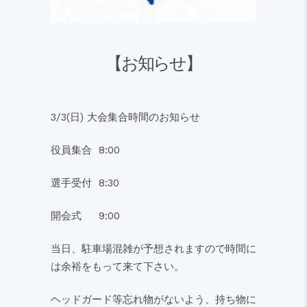
【お知らせ】
3/3(日) 大会集合時間のお知らせ
役員集合 8:00
選手受付 8:30
開会式 9:00
当日、駐車場混雑が予想されますので時間に
は余裕をもって来て下さい。
ヘッドガード等忘れ物がないよう、持ち物に