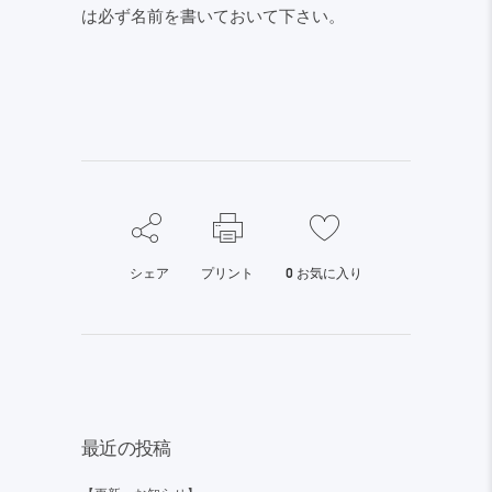
は必ず名前を書いておいて下さい。
シェア
プリント
0
お気に入り
最近の投稿