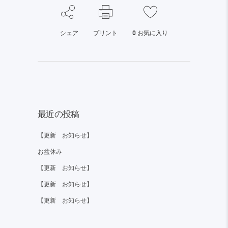
シェア
プリント
0
お気に入り
最近の投稿
【更新 お知らせ】
お盆休み
【更新 お知らせ】
【更新 お知らせ】
【更新 お知らせ】