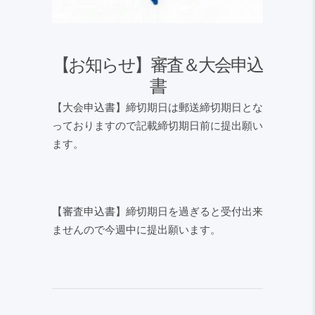
【お知らせ】審査＆大会申込
書
【大会申込書】締切期日は郵送締切期日とな
っておりますので記載締切期日前に提出願い
ます。
【審査申込書】締切期日を過ぎると受付出来
ませんので今週中に提出願います。